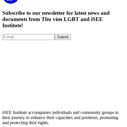
Subscribe to our newsletter for latest news and
documents from Thu vien LGBT and iSEE
Institute!
Submit
iSEE Institute accompanies individuals and community groups in
their journey to enhance their capacities and positions, promoting
and protecting their rights.