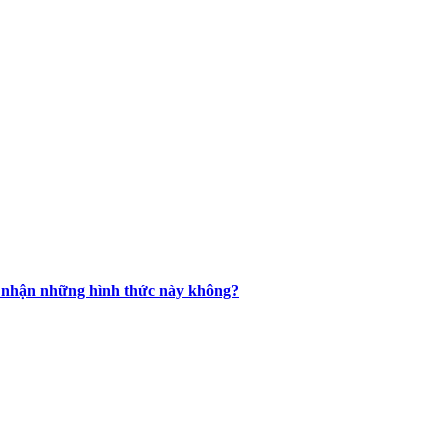
ừa nhận những hình thức này không?