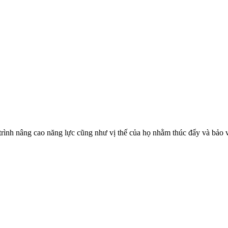
trình nâng cao năng lực cũng như vị thế của họ nhằm thúc đẩy và bảo 