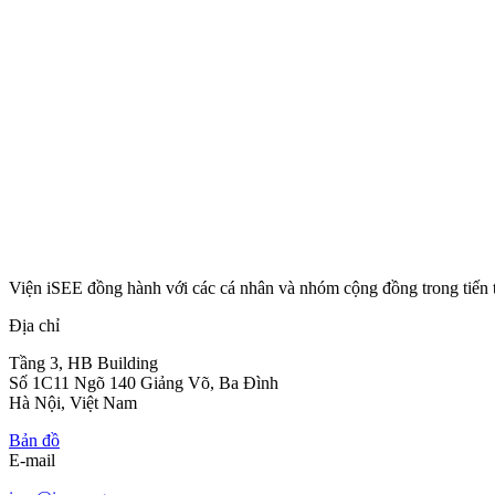
Viện iSEE đồng hành với các cá nhân và nhóm cộng đồng trong tiến 
Địa chỉ
Tầng 3, HB Building
Số 1C11 Ngõ 140 Giảng Võ, Ba Đình
Hà Nội, Việt Nam
Bản đồ
E-mail