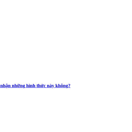
ừa nhận những hình thức này không?