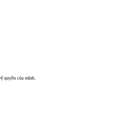
vệ quyền của mình.