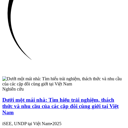
Nghiên cứu
Dưới một mái nhà: Tìm hiểu trải nghiệm, thách
thức và nhu cầu của các cặp đôi cùng giới tại Việt
Nam
iSEE, UNDP tại Việt Nam
•
2025