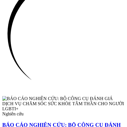
Nghiên cứu
BÁO CÁO NGHIÊN CỨU: BỘ CÔNG CỤ ĐÁNH