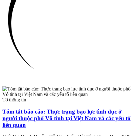
Tờ thông tin
Tóm tắt báo cáo: Thực trạng bạo lực tình dục ở
người thuộc phổ Vô tính tại Việt Nam và các yếu tố
liên quan