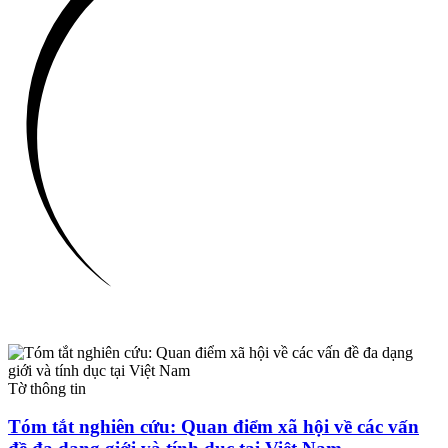
Tờ thông tin
Tóm tắt nghiên cứu: Quan điểm xã hội về các vấn