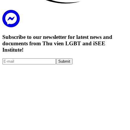
Subscribe to our newsletter for latest news and
documents from Thu vien LGBT and iSEE
Institute!
Submit