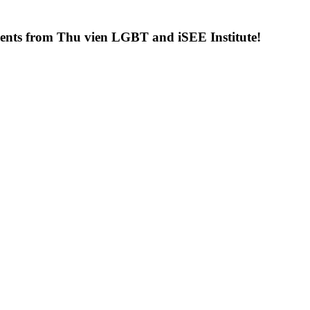
uments from Thu vien LGBT and iSEE Institute!