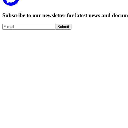
Subscribe to our newsletter for latest news and doc
Submit