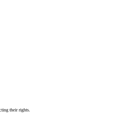
ing their rights.