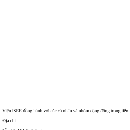
Viện iSEE đồng hành với các cá nhân và nhóm cộng đồng trong tiến 
Địa chỉ