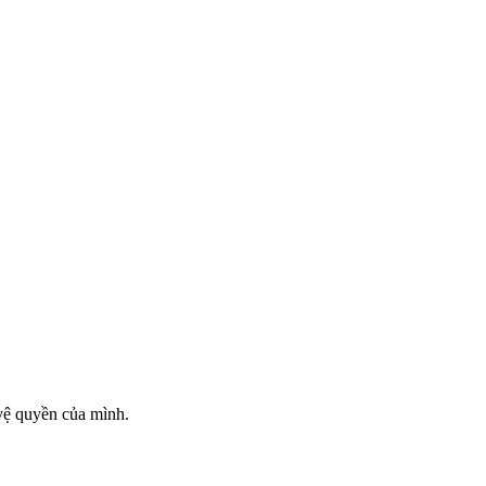
vệ quyền của mình.