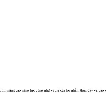
trình nâng cao năng lực cũng như vị thế của họ nhằm thúc đẩy và bảo 