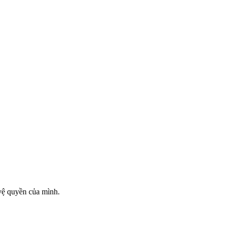
vệ quyền của mình.