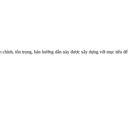
chính, tôn trọng, bản hướng dẫn này được xây dựng với mục tiêu để