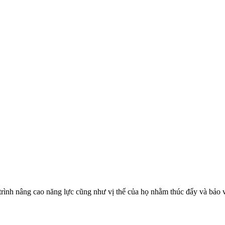
trình nâng cao năng lực cũng như vị thế của họ nhằm thúc đẩy và bảo 