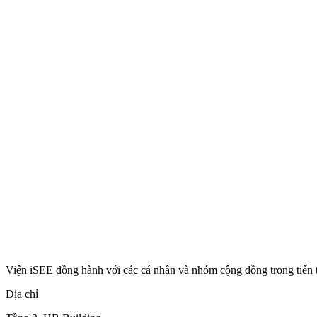
Viện iSEE đồng hành với các cá nhân và nhóm cộng đồng trong tiến 
Địa chỉ