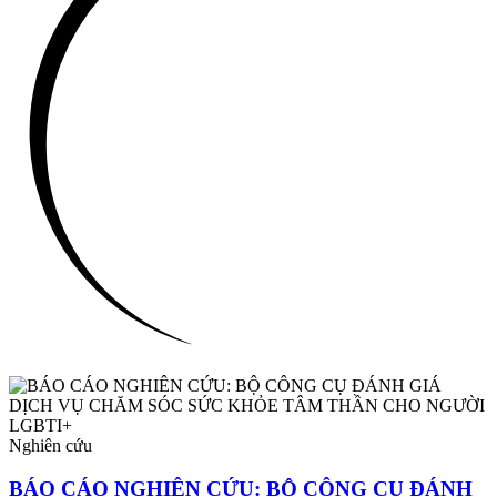
Nghiên cứu
BÁO CÁO NGHIÊN CỨU: BỘ CÔNG CỤ ĐÁNH