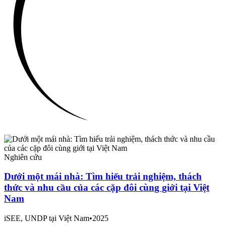
Nghiên cứu
Dưới một mái nhà: Tìm hiểu trải nghiệm, thách
thức và nhu cầu của các cặp đôi cùng giới tại Việt
Nam
iSEE, UNDP tại Việt Nam
•
2025