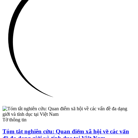
Tờ thông tin
Tóm tắt nghiên cứu: Quan điểm xã hội về các vấn