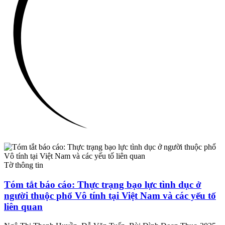
Tờ thông tin
Tóm tắt báo cáo: Thực trạng bạo lực tình dục ở
người thuộc phổ Vô tính tại Việt Nam và các yếu tố
liên quan