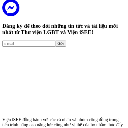
Đăng ký để theo dõi những tin tức và tài liệu mới
nhất từ Thư viện LGBT và Viện iSEE!
Gửi
Viện iSEE đồng hành với các cá nhân và nhóm cộng đồng trong
tiến trình nâng cao năng lực cũng như vị thế của họ nhằm thúc đẩy