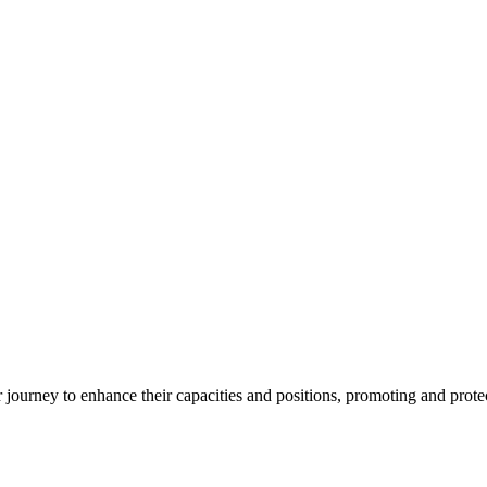
ourney to enhance their capacities and positions, promoting and protect