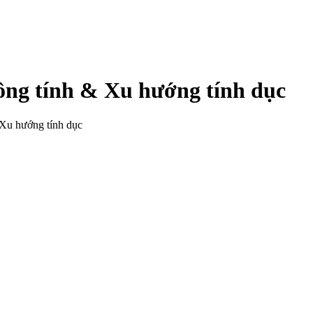
đồng tính & Xu hướng tính dục
& Xu hướng tính dục