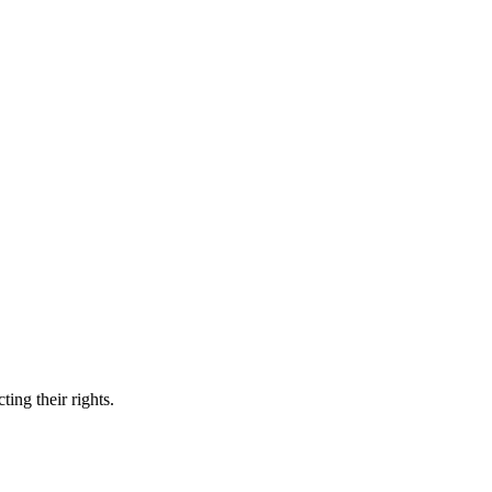
ing their rights.