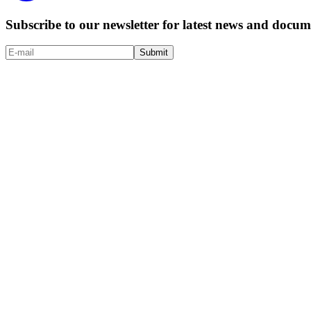
Subscribe to our newsletter for latest news and doc
Submit