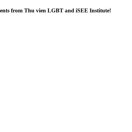
uments from Thu vien LGBT and iSEE Institute!