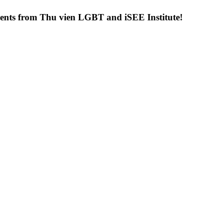
uments from Thu vien LGBT and iSEE Institute!