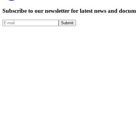
Subscribe to our newsletter for latest news and doc
Submit