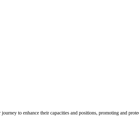
ourney to enhance their capacities and positions, promoting and protect