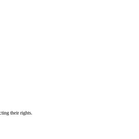
ing their rights.