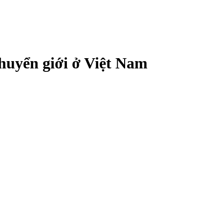
chuyển giới ở Việt Nam