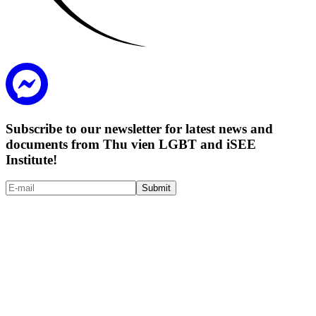
Subscribe to our newsletter for latest news and
documents from Thu vien LGBT and iSEE
Institute!
Submit