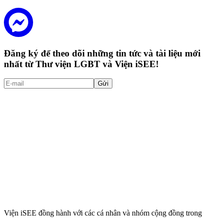
Đăng ký để theo dõi những tin tức và tài liệu mới
nhất từ Thư viện LGBT và Viện iSEE!
Gửi
Viện iSEE đồng hành với các cá nhân và nhóm cộng đồng trong