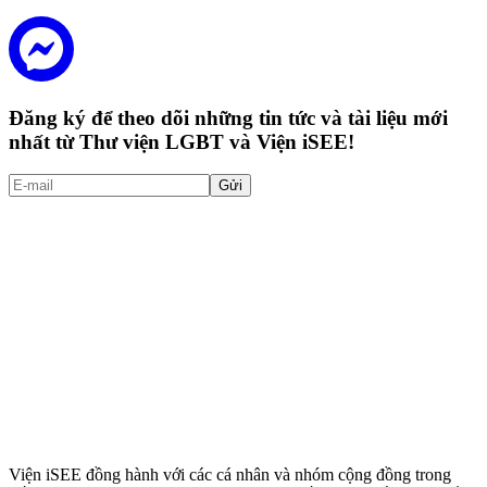
Đăng ký để theo dõi những tin tức và tài liệu mới
nhất từ Thư viện LGBT và Viện iSEE!
Gửi
Viện iSEE đồng hành với các cá nhân và nhóm cộng đồng trong