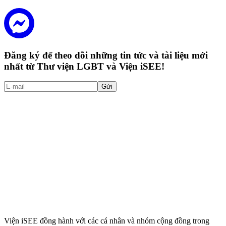
Đăng ký để theo dõi những tin tức và tài liệu mới
nhất từ Thư viện LGBT và Viện iSEE!
Gửi
Viện iSEE đồng hành với các cá nhân và nhóm cộng đồng trong