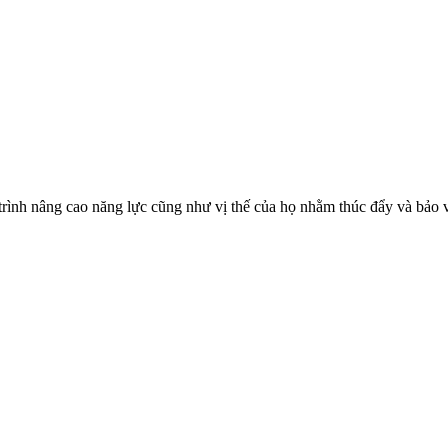
trình nâng cao năng lực cũng như vị thế của họ nhằm thúc đẩy và bảo 