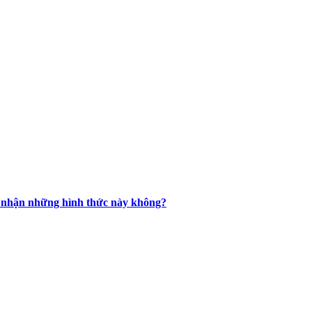
ừa nhận những hình thức này không?