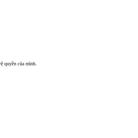
vệ quyền của mình.