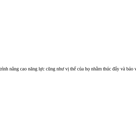
trình nâng cao năng lực cũng như vị thế của họ nhằm thúc đẩy và bảo 