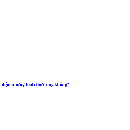
ừa nhận những hình thức này không?