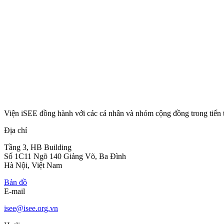
Viện iSEE đồng hành với các cá nhân và nhóm cộng đồng trong tiến 
Địa chỉ
Tầng 3, HB Building
Số 1C11 Ngõ 140 Giảng Võ, Ba Đình
Hà Nội, Việt Nam
Bản đồ
E-mail
isee@isee.org.vn