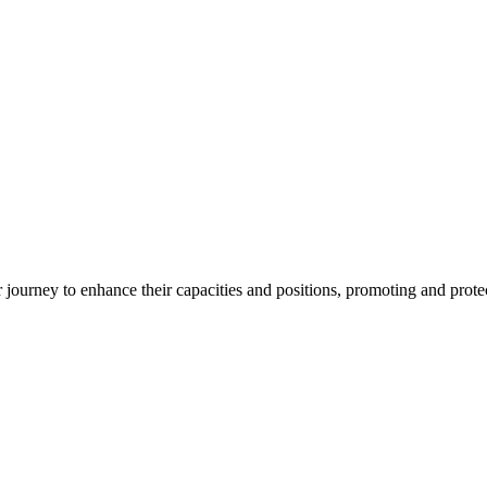
ourney to enhance their capacities and positions, promoting and protect