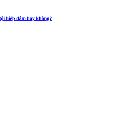
 tội hiếp dâm hay không?