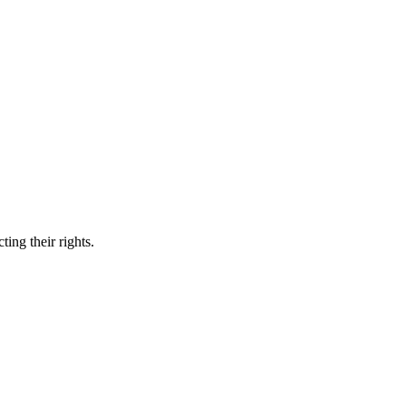
ing their rights.