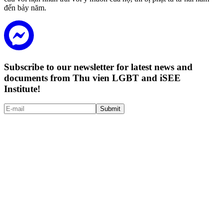
đến bảy năm.
Subscribe to our newsletter for latest news and
documents from Thu vien LGBT and iSEE
Institute!
Submit